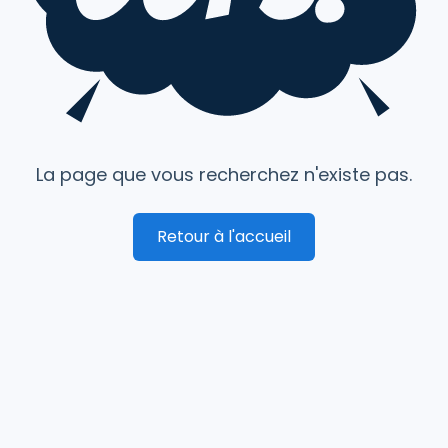
La page que vous recherchez n'existe pas.
Retour à l'accueil