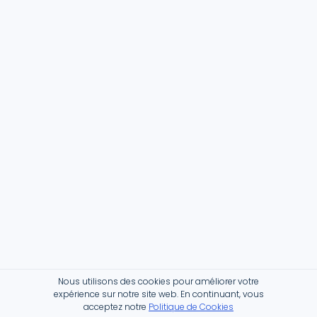
Nous utilisons des cookies pour améliorer votre
expérience sur notre site web. En continuant, vous
acceptez notre
Politique de Cookies