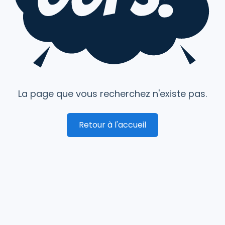
La page que vous recherchez n'existe pas.
Retour à l'accueil