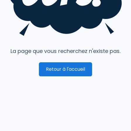
La page que vous recherchez n'existe pas.
Retour à l'accueil