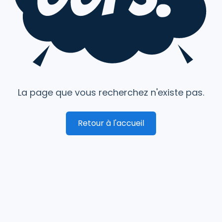
La page que vous recherchez n'existe pas.
Retour à l'accueil