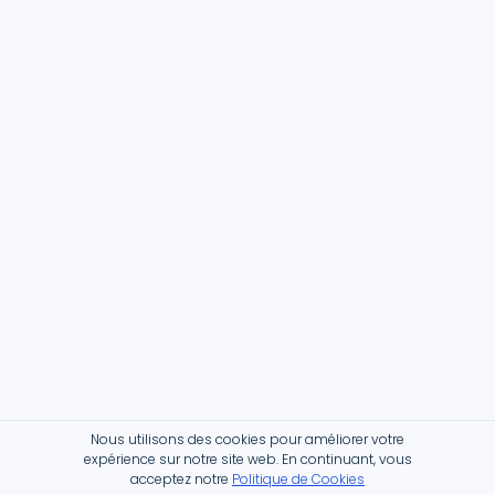
Nous utilisons des cookies pour améliorer votre
expérience sur notre site web. En continuant, vous
acceptez notre
Politique de Cookies