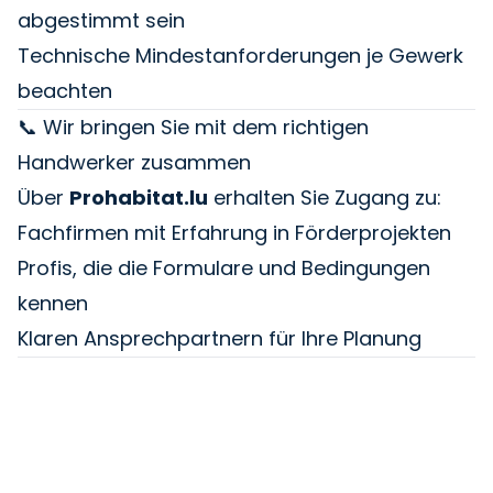
abgestimmt sein
Technische Mindestanforderungen je Gewerk
beachten
📞 Wir bringen Sie mit dem richtigen
Handwerker zusammen
Über
Prohabitat.lu
erhalten Sie Zugang zu:
Fachfirmen mit Erfahrung in Förderprojekten
Profis, die die Formulare und Bedingungen
kennen
Klaren Ansprechpartnern für Ihre Planung