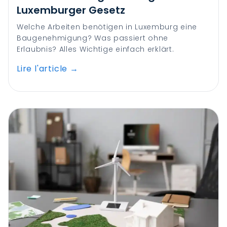
Luxemburger Gesetz
Welche Arbeiten benötigen in Luxemburg eine
Baugenehmigung? Was passiert ohne
Erlaubnis? Alles Wichtige einfach erklärt.
Lire l'article
→