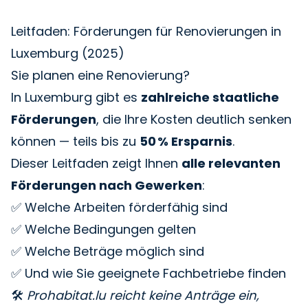
Leitfaden: Förderungen für Renovierungen in
Luxemburg (2025)
Sie planen eine Renovierung?
In Luxemburg gibt es
zahlreiche staatliche
Förderungen
, die Ihre Kosten deutlich senken
können — teils bis zu
50 % Ersparnis
.
Dieser Leitfaden zeigt Ihnen
alle relevanten
Förderungen nach Gewerken
:
✅ Welche Arbeiten förderfähig sind
✅ Welche Bedingungen gelten
✅ Welche Beträge möglich sind
✅ Und wie Sie geeignete Fachbetriebe finden
🛠️
Prohabitat.lu reicht keine Anträge ein,