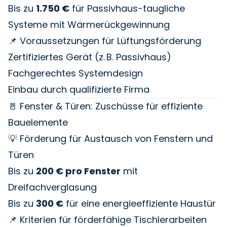
Bis zu
1.750 €
für Passivhaus-taugliche
Systeme mit Wärmerückgewinnung
📌 Voraussetzungen für Lüftungsförderung
Zertifiziertes Gerät (z. B. Passivhaus)
Fachgerechtes Systemdesign
Einbau durch qualifizierte Firma
🚪 Fenster & Türen: Zuschüsse für effiziente
Bauelemente
💡 Förderung für Austausch von Fenstern und
Türen
Bis zu
200 € pro Fenster
mit
Dreifachverglasung
Bis zu
300 €
für eine energieeffiziente Haustür
📌 Kriterien für förderfähige Tischlerarbeiten