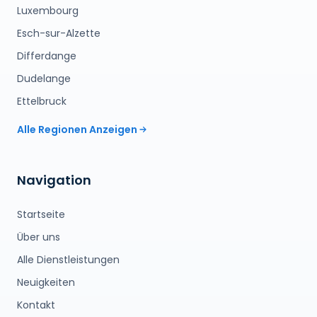
Luxembourg
Esch-sur-Alzette
Differdange
Dudelange
Ettelbruck
Alle Regionen Anzeigen
Navigation
Startseite
Über uns
Alle Dienstleistungen
Neuigkeiten
Kontakt