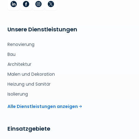
Unsere Dienstleistungen
Renovierung
Bau
Architektur
Malen und Dekoration
Heizung und Sanitär
Isolierung
Alle Dienstleistungen anzeigen
Einsatzgebiete