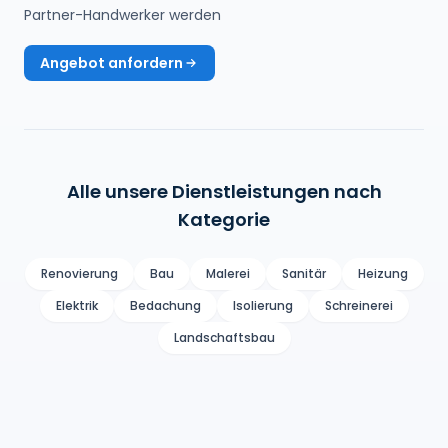
Partner-Handwerker werden
Angebot anfordern
Alle unsere Dienstleistungen nach
Kategorie
Renovierung
Bau
Malerei
Sanitär
Heizung
Elektrik
Bedachung
Isolierung
Schreinerei
Landschaftsbau