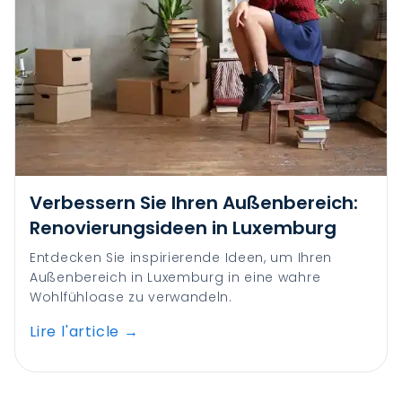
Verbessern Sie Ihren Außenbereich:
Renovierungsideen in Luxemburg
Entdecken Sie inspirierende Ideen, um Ihren
Außenbereich in Luxemburg in eine wahre
Wohlfühloase zu verwandeln.
Lire l'article
→