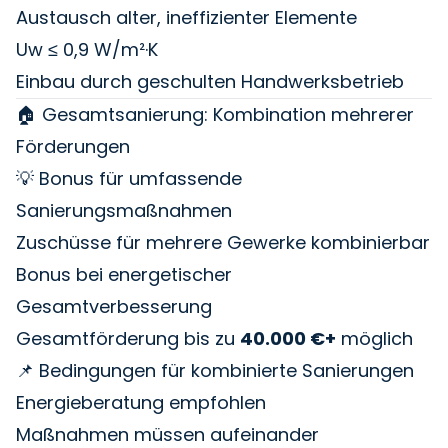
Austausch alter, ineffizienter Elemente
Uw ≤ 0,9 W/m²·K
Einbau durch geschulten Handwerksbetrieb
🏠 Gesamtsanierung: Kombination mehrerer
Förderungen
💡 Bonus für umfassende
Sanierungsmaßnahmen
Zuschüsse für mehrere Gewerke kombinierbar
Bonus bei energetischer
Gesamtverbesserung
Gesamtförderung bis zu
40.000 €+
möglich
📌 Bedingungen für kombinierte Sanierungen
Energieberatung empfohlen
Maßnahmen müssen aufeinander