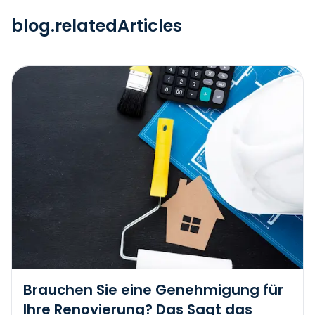
blog.relatedArticles
Brauchen Sie eine Genehmigung für
Ihre Renovierung? Das Sagt das