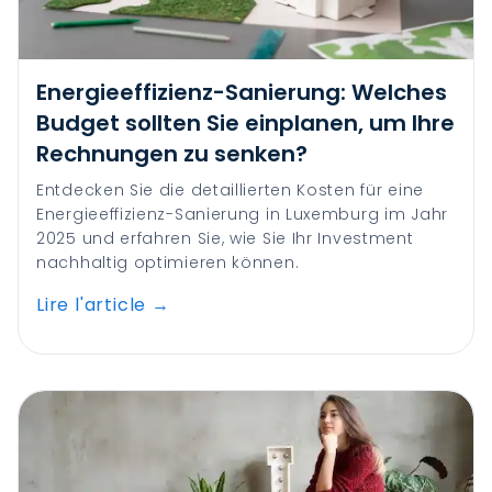
Energieeffizienz-Sanierung: Welches
Budget sollten Sie einplanen, um Ihre
Rechnungen zu senken?
Entdecken Sie die detaillierten Kosten für eine
Energieeffizienz-Sanierung in Luxemburg im Jahr
2025 und erfahren Sie, wie Sie Ihr Investment
nachhaltig optimieren können.
Lire l'article
→