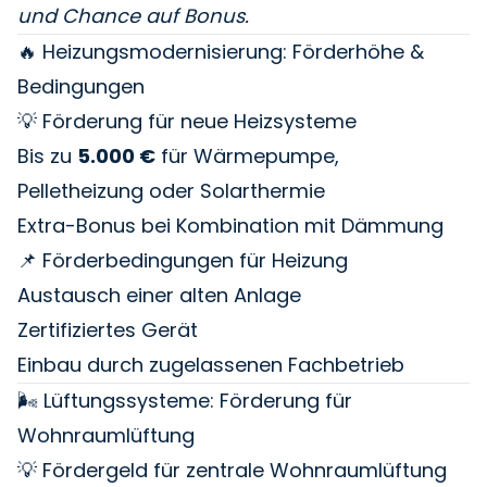
und Chance auf Bonus.
🔥 Heizungsmodernisierung: Förderhöhe &
Bedingungen
💡 Förderung für neue Heizsysteme
Bis zu
5.000 €
für Wärmepumpe,
Pelletheizung oder Solarthermie
Extra-Bonus bei Kombination mit Dämmung
📌 Förderbedingungen für Heizung
Austausch einer alten Anlage
Zertifiziertes Gerät
Einbau durch zugelassenen Fachbetrieb
🌬️ Lüftungssysteme: Förderung für
Wohnraumlüftung
💡 Fördergeld für zentrale Wohnraumlüftung