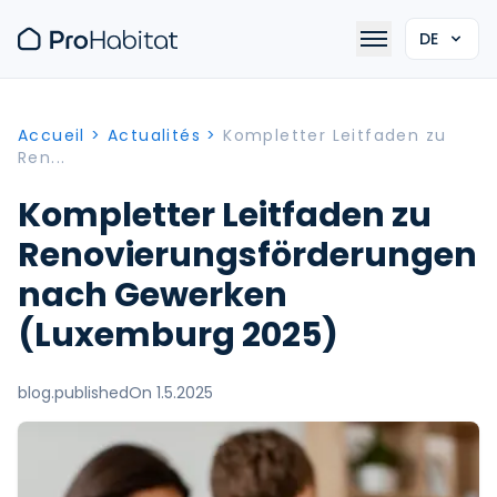
DE
Accueil
>
Actualités
>
Kompletter Leitfaden zu
Ren...
Kompletter Leitfaden zu
Renovierungsförderungen
nach Gewerken
(Luxemburg 2025)
blog.publishedOn 1.5.2025