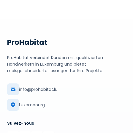
ProHabitat
ProHabitat verbindet Kunden mit qualifizierten
Handwerkern in Luxemburg und bietet
maßgeschneiderte Lösungen für Ihre Projekte.
info@prohabitat.lu
Luxembourg
Suivez-nous