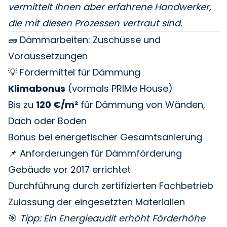
vermittelt Ihnen aber erfahrene Handwerker,
die mit diesen Prozessen vertraut sind.
🧱 Dämmarbeiten: Zuschüsse und
Voraussetzungen
💡 Fördermittel für Dämmung
Klimabonus
(vormals PRIMe House)
Bis zu
120 €/m²
für Dämmung von Wänden,
Dach oder Boden
Bonus bei energetischer Gesamtsanierung
📌 Anforderungen für Dämmförderung
Gebäude vor 2017 errichtet
Durchführung durch zertifizierten Fachbetrieb
Zulassung der eingesetzten Materialien
🎯
Tipp: Ein Energieaudit erhöht Förderhöhe