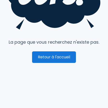
La page que vous recherchez n'existe pas.
Retour à l'accueil