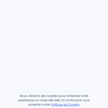
Nous utilisons des cookies pour améliorer votre
expérience sur notre site web. En continuant, vous
acceptez notre
Politique de Cookies