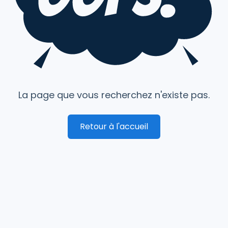
La page que vous recherchez n'existe pas.
Retour à l'accueil